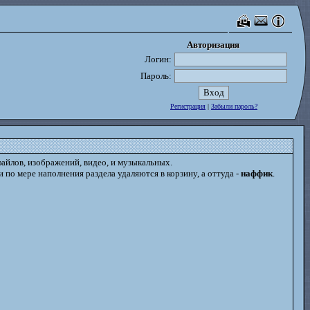
Авторизация
Авторизация
Логин:
Пароль:
Регистрация
|
Забыли пароль?
айлов, изображений, видео, и музыкальных.
и по мере наполнения раздела удаляются в корзину, а оттуда -
наффик
.